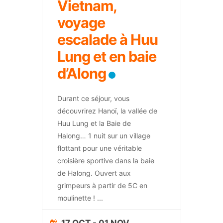
Vietnam,
voyage
escalade à Huu
Lung et en baie
d’Along
Durant ce séjour, vous
découvrirez Hanoï, la vallée de
Huu Lung et la Baie de
Halong… 1 nuit sur un village
flottant pour une véritable
croisière sportive dans la baie
de Halong. Ouvert aux
grimpeurs à partir de 5C en
moulinette !
...