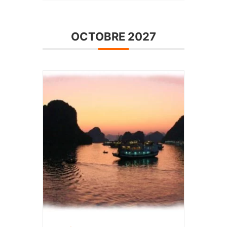
OCTOBRE 2027