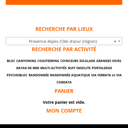
RECHERCHE PAR LIEUX
Provence-Alpes-Côte d’azur (région)
×
RECHERCHE PAR ACTIVITÉ
BLOC
CANYONING
COASTEERING
COINCEURS
ESCALADE
GRANDES VOIES
KAYAK DE MER
MULTI-ACTIVITÉS
NUIT INSOLITE
PORTALEDGE
PSYCHOBLOC
RANDONNÉE
RANDONNÉE AQUATIQUE
VIA FERRATA et VIA
CORDATA
PANIER
Votre panier est vide.
MON COMPTE