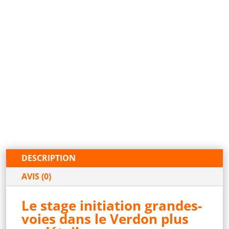
DESCRIPTION
AVIS (0)
Le stage initiation grandes-
voies dans le Verdon plus