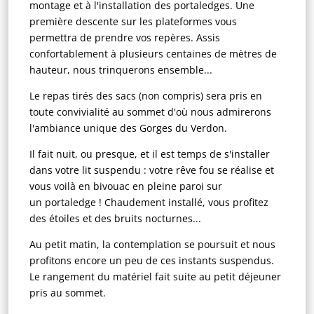
montage et à l'installation des portaledges. Une
première descente sur les plateformes vous
permettra de prendre vos repères. Assis
confortablement à plusieurs centaines de mètres de
hauteur, nous trinquerons ensemble...
Le repas tirés des sacs (non compris) sera pris en
toute convivialité au sommet d'où nous admirerons
l'ambiance unique des Gorges du Verdon.
Il fait nuit, ou presque, et il est temps de s'installer
dans votre lit suspendu : votre rêve fou se réalise et
vous voilà en bivouac en pleine paroi sur
un portaledge ! Chaudement installé, vous profitez
des étoiles et des bruits nocturnes...
Au petit matin, la contemplation se poursuit et nous
profitons encore un peu de ces instants suspendus.
Le rangement du matériel fait suite au petit déjeuner
pris au sommet.