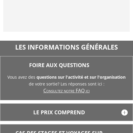
LES INFORMATIONS GÉNÉRALES
FOIRE AUX QUESTIONS
Vous avez des
questions sur l'activité et sur l'organisation
de votre sortie? Les réponses sont ici :
Consultez notre FAQ ici
LE PRIX COMPREND