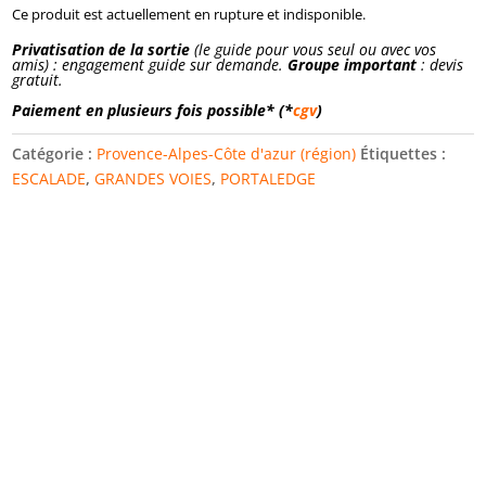
Ce produit est actuellement en rupture et indisponible.
Privatisation de la sortie
(le guide pour vous seul ou avec vos
amis) : engagement guide sur demande.
Groupe important
: devis
gratuit.
Paiement en plusieurs fois possible* (*
cgv
)
Catégorie :
Provence-Alpes-Côte d'azur (région)
Étiquettes :
ESCALADE
,
GRANDES VOIES
,
PORTALEDGE